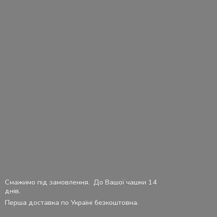
Смажимо під замовлення. До Вашої чашки 14
днів.
Перша доставка по Україні безкоштовна.