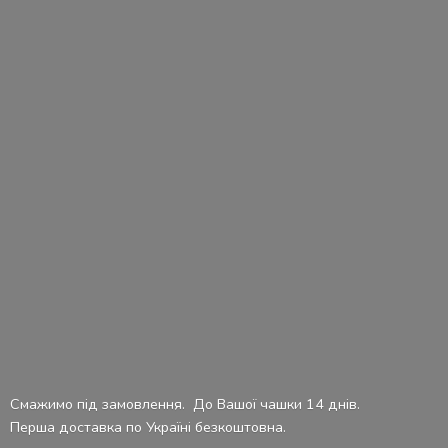
Смажимо під замовлення. До Вашої чашки 14 днів.
Перша доставка по Україні безкоштовна.