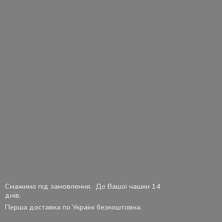
Смажимо під замовлення. До Вашої чашки 14
днів.
Перша доставка по Україні безкоштовна.