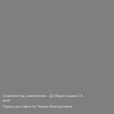
Смажимо під замовлення. До Вашої чашки 14
днів.
Перша доставка по Україні безкоштовна.