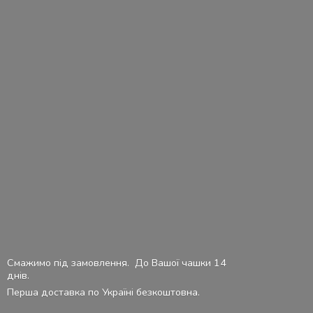
Смажимо під замовлення. До Вашої чашки 14
днів.
Перша доставка по Україні безкоштовна.