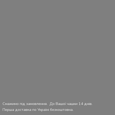
Смажимо під замовлення. До Вашої чашки 14 днів.
Перша доставка по Україні безкоштовна.