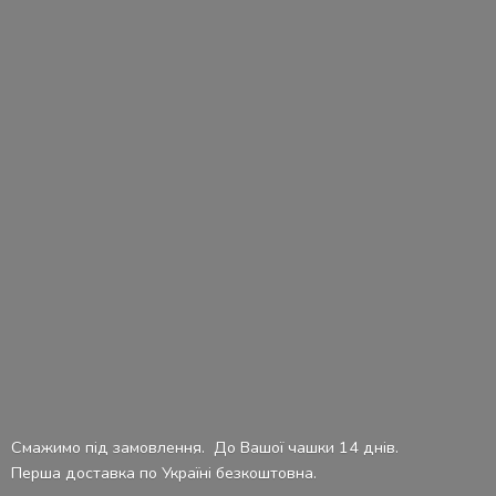
Смажимо під замовлення. До Вашої чашки 14 днів.
Перша доставка по Україні безкоштовна.