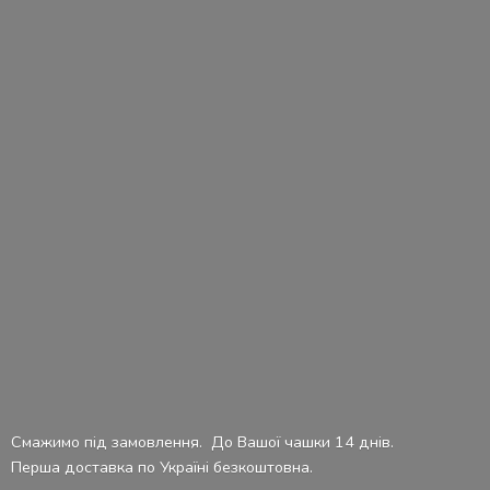
Смажимо під замовлення. До Вашої чашки 14 днів.
Перша доставка по Україні безкоштовна.