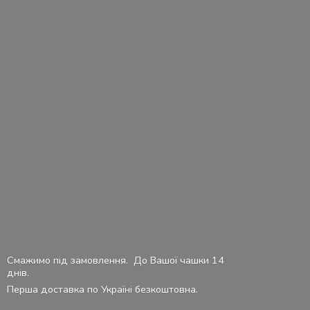
Смажимо під замовлення. До Вашої чашки 14
днів.
Перша доставка по Україні безкоштовна.