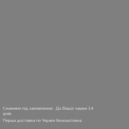
Смажимо під замовлення. До Вашої чашки 14
днів.
Перша доставка по Україні безкоштовна.