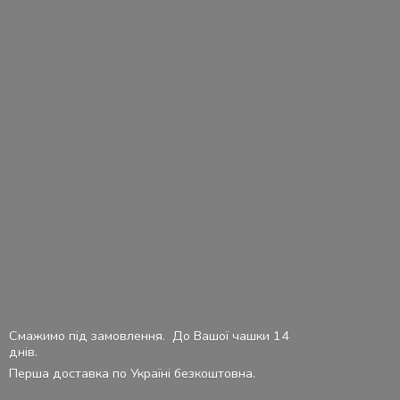
Смажимо під замовлення. До Вашої чашки 14
днів.
Перша доставка по Україні безкоштовна.