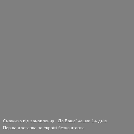
Смажимо під замовлення. До Вашої чашки 14 днів.
Перша доставка по Україні безкоштовна.