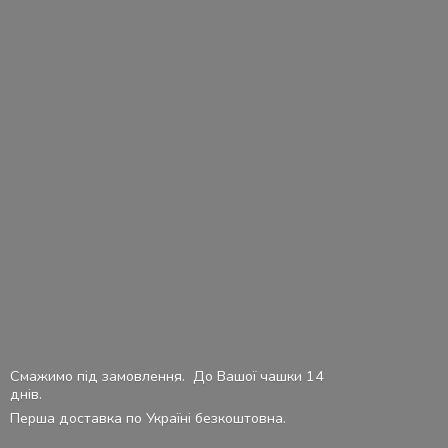
Смажимо під замовлення. До Вашої чашки 14
днів.
Перша доставка по Україні безкоштовна.