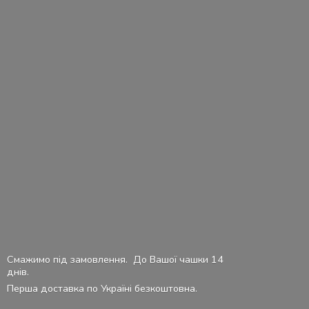
Смажимо під замовлення. До Вашої чашки 14
днів.
Перша доставка по Україні безкоштовна.