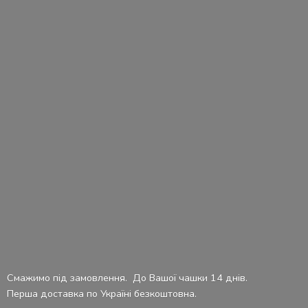
Смажимо під замовлення. До Вашої чашки 14 днів.
Перша доставка по Україні безкоштовна.