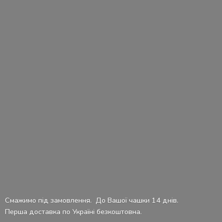
Смажимо під замовлення. До Вашої чашки 14 днів.
Перша доставка по Україні безкоштовна.