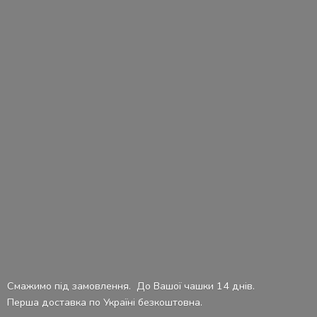
Смажимо під замовлення. До Вашої чашки 14 днів.
Перша доставка по Україні безкоштовна.