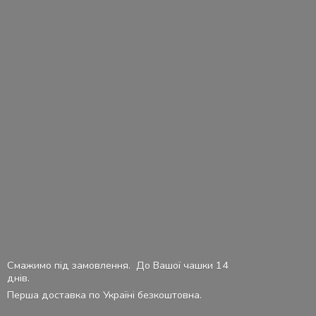
Смажимо під замовлення. До Вашої чашки 14
днів.
Перша доставка по Україні безкоштовна.