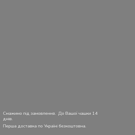
Смажимо під замовлення. До Вашої чашки 14
днів.
Перша доставка по Україні безкоштовна.