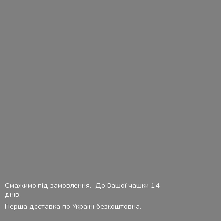
Смажимо під замовлення. До Вашої чашки 14
днів.
Перша доставка по Україні безкоштовна.