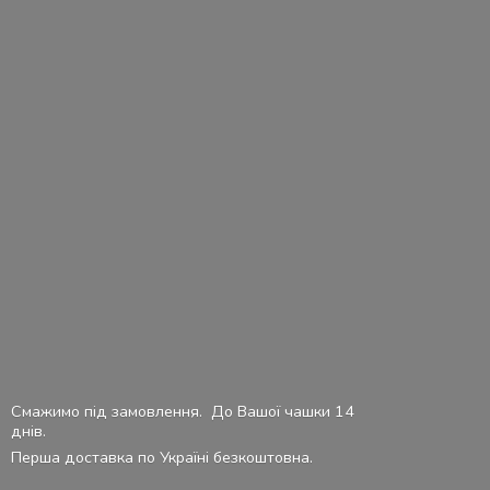
Смажимо під замовлення. До Вашої чашки 14
днів.
Перша доставка по Україні безкоштовна.