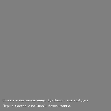
Смажимо під замовлення. До Вашої чашки 14 днів.
Перша доставка по Україні безкоштовна.